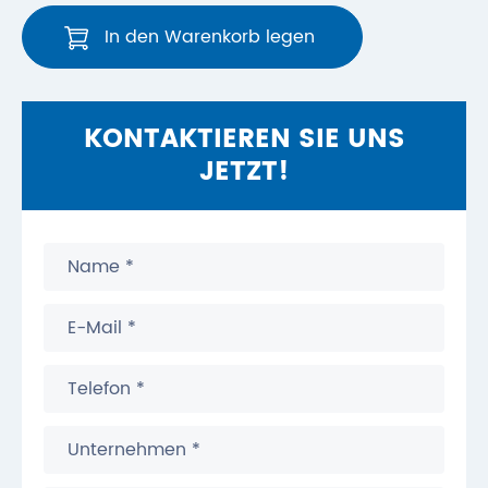
In den Warenkorb legen
KONTAKTIEREN SIE UNS
JETZT!