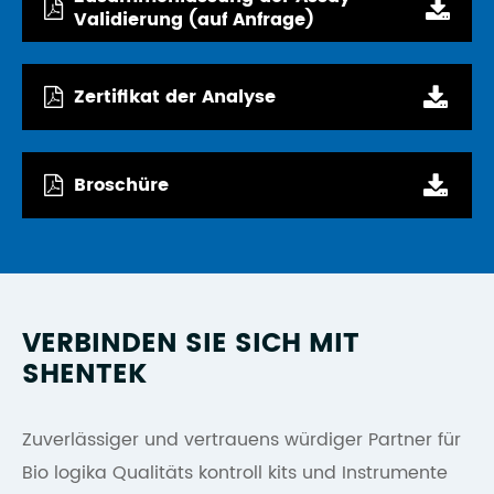
Validierung (auf Anfrage)
Zertifikat der Analyse
Broschüre
VERBINDEN SIE SICH MIT
SHENTEK
Zuverlässiger und vertrauens würdiger Partner für
Bio logika Qualitäts kontroll kits und Instrumente