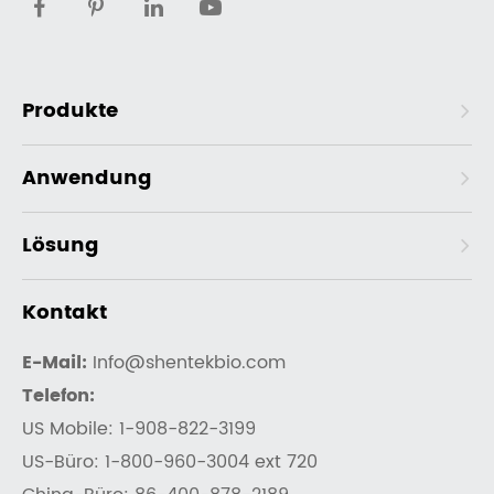
Produkte
Anwendung
Lösung
Kontakt
E-Mail:
Info@shentekbio.com
Telefon:
US Mobile: 1-908-822-3199
US-Büro: 1-800-960-3004 ext 720