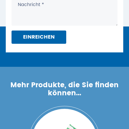
EINREICHEN
Mehr Produkte, die Sie finden
können...