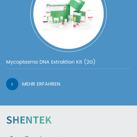
Mycoplasma DNA Extraktion Kit (2G)
MEHR ERFAHREN