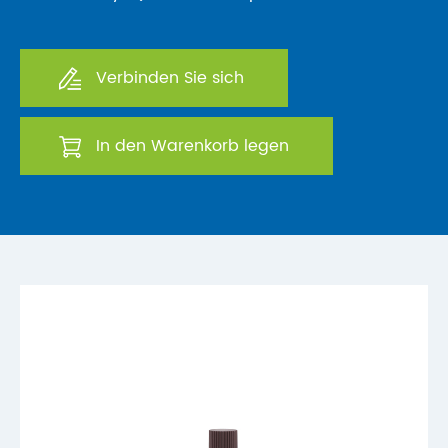
Verbinden Sie sich
In den Warenkorb legen