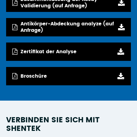
Validierung (auf Anfrage)
Antikörper-Abdeckung analyze (auf
Anfrage)
Zertifikat der Analyse
Broschüre
VERBINDEN SIE SICH MIT
SHENTEK