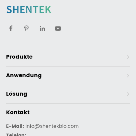
Produkte
Anwendung
Lösung
Kontakt
E-Mail:
Info@shentekbio.com
Telefon: