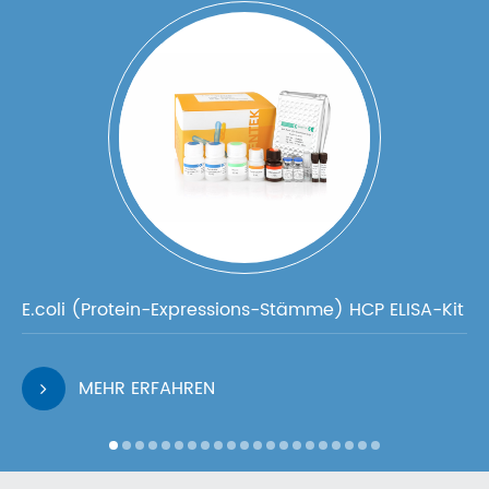
E.coli (Protein-Expressions-Stämme) HCP ELISA-Kit
MEHR ERFAHREN