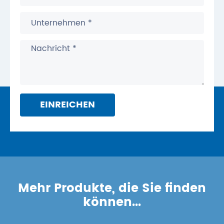
EINREICHEN
Mehr Produkte, die Sie finden
können...