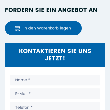
FORDERN SIE EIN ANGEBOT AN
In den Warenkorb legen
KONTAKTIEREN SIE UNS
JETZT!