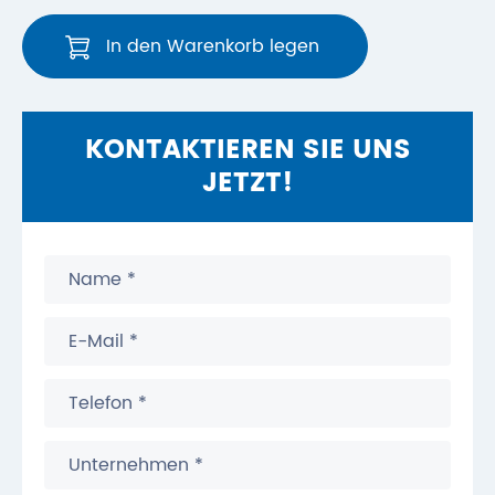
In den Warenkorb legen
KONTAKTIEREN SIE UNS
JETZT!