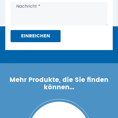
EINREICHEN
Mehr Produkte, die Sie finden
können...