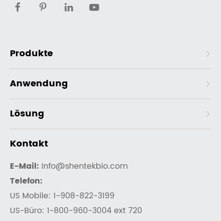
Produkte
Anwendung
Lösung
Kontakt
E-Mail:
Info@shentekbio.com
Telefon:
US Mobile: 1-908-822-3199
US-Büro: 1-800-960-3004 ext 720