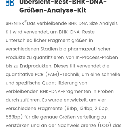
Übersicht-Rest-BHK-DNA-
Größen-Analyse-Kit
®
SHENTEK
Das verbleibende BHK DNA Size Analysis
Kit wird verwendet, um BHK-DNA-Reste
unterschied licher Fragment größen in
verschiedenen Stadien bio pharmazeuti scher
Produkte zu quantifizieren, von In-Process-Proben
bis zu Endprodukten. Dieses Kit verwendet die
quantitative PCR (FAM)-Technik, um eine schnelle
und spezifische Quant ifizierung von
verbleibenden BHK-DNA-Fragmenten in Proben
durch zuführen. Es wurde entwickelt, um vier
verschiedene Fragmente (81bp, 134bp, 216bp,
589bp) für die genaue Größen verteilung zu
verstärken und an der Nachweis grenze (LOD) das