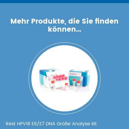
Mehr Produkte, die Sie finden
können...
Rest HPV18 E6/E7 DNA Größe Analyse kit