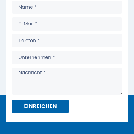
EINREICHEN