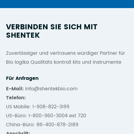
VERBINDEN SIE SICH MIT
SHENTEK
Zuverlässiger und vertrauens würdiger Partner für
Bio logika Qualitäts kontroll kits und Instrumente
Für Anfragen
E-Mail:
Info@shentekbio.com
Telefon:
US Mobile: 1-908-822-3199
US-Büro: 1-800-960-3004 ext 720
China-Büro: 86-400-878-2189
Anschrift: