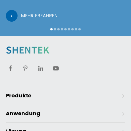
MEHR ERFAHREN
Produkte
Anwendung