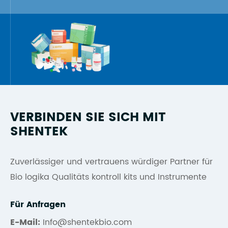
VERBINDEN SIE SICH MIT
SHENTEK
Zuverlässiger und vertrauens würdiger Partner für
Bio logika Qualitäts kontroll kits und Instrumente
Für Anfragen
E-Mail:
Info@shentekbio.com