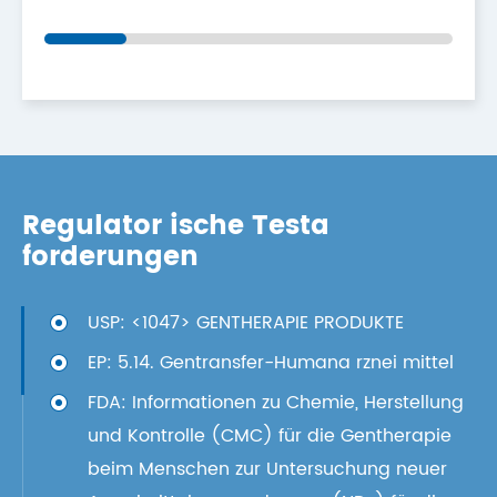
Regulator ische Testa
forderungen
USP: <1047> GENTHERAPIE PRODUKTE
EP: 5.14. Gentransfer-Humana rznei mittel
FDA: Informationen zu Chemie, Herstellung
und Kontrolle (CMC) für die Gentherapie
beim Menschen zur Untersuchung neuer