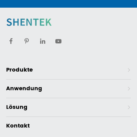
Produkte
Anwendung
Lösung
Kontakt