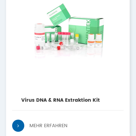
Virus DNA & RNA Extraktion Kit
MEHR ERFAHREN