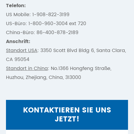
Telefon:
US Mobile: 1-908-822-3199
US-Büro: 1-800-960-3004 ext 720
China-Büro: 86-400-878-2189
Anschrift:
Standort USA
: 3350 Scott Blvd Bldg 6, Santa Clara,
CA 95054
Standort in China
: No.1366 Hongfeng Straße,
Huzhou, Zhejiang, China, 313000
KONTAKTIEREN SIE UNS
JETZT!