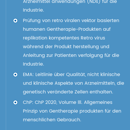
Arzneimittel anwendungen (NDs) für die
Industrie.
Prüfung von retro viralen vektor basierten
humanen Gentherapie-Produkten auf
replikation kompetentes Retro virus
während der Produkt herstellung und
Anleitung zur Patienten verfolgung für die
Industrie.
EMA: Leitlinie über Qualität, nicht klinische
und klinische Aspekte von Arzneimitteln, die
genetisch veränderte Zellen enthalten.
ChP: ChP 2020, Volume lll. Allgemeines
Prinzip von Gentherapie produkten für den
menschlichen Gebrauch.