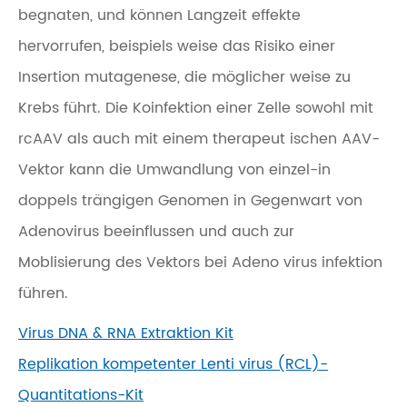
begnaten, und können Langzeit effekte
hervorrufen, beispiels weise das Risiko einer
Insertion mutagenese, die möglicher weise zu
Krebs führt. Die Koinfektion einer Zelle sowohl mit
rcAAV als auch mit einem therapeut ischen AAV-
Vektor kann die Umwandlung von einzel-in
doppels trängigen Genomen in Gegenwart von
Adenovirus beeinflussen und auch zur
Moblisierung des Vektors bei Adeno virus infektion
führen.
Virus DNA & RNA Extraktion Kit
Replikation kompetenter Lenti virus (RCL)-
Quantitations-Kit