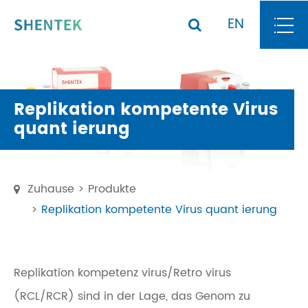
EN
Replikation kompetente Virus
quant ierung
Zuhause
Produkte
Replikation kompetente Virus quant ierung
Replikation kompetenz virus/Retro virus
(RCL/RCR) sind in der Lage, das Genom zu