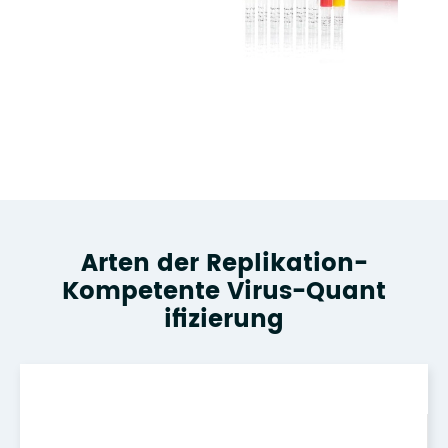
Arten der Replikation-
Kompetente Virus-Quant
ifizierung