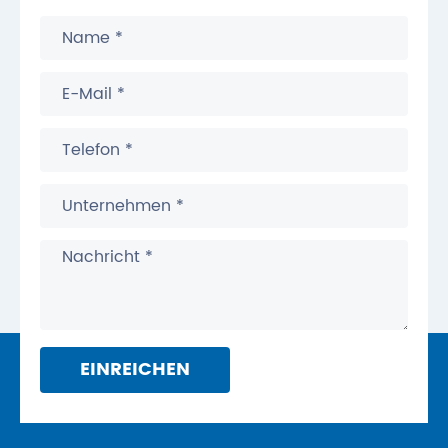
EINREICHEN