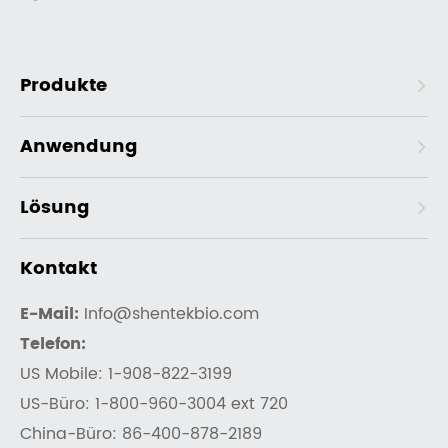
Produkte
Anwendung
Lösung
Kontakt
E-Mail:
Info@shentekbio.com
Telefon:
US Mobile: 1-908-822-3199
US-Büro: 1-800-960-3004 ext 720
China-Büro: 86-400-878-2189