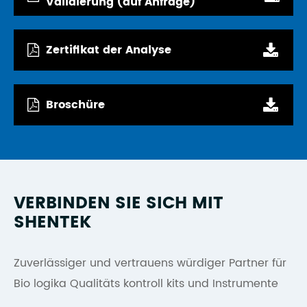
Validierung (auf Anfrage)
Zertifikat der Analyse
Broschüre
VERBINDEN SIE SICH MIT
SHENTEK
Zuverlässiger und vertrauens würdiger Partner für
Bio logika Qualitäts kontroll kits und Instrumente