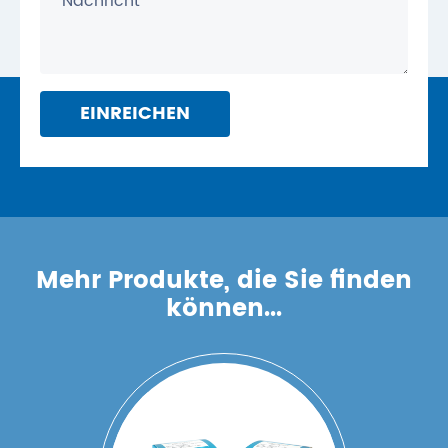
EINREICHEN
Mehr Produkte, die Sie finden
können...