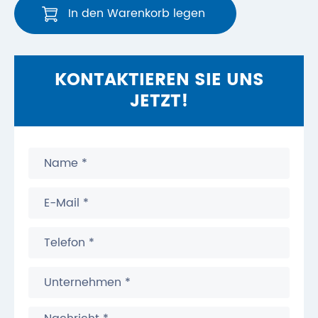
In den Warenkorb legen
KONTAKTIEREN SIE UNS
JETZT!