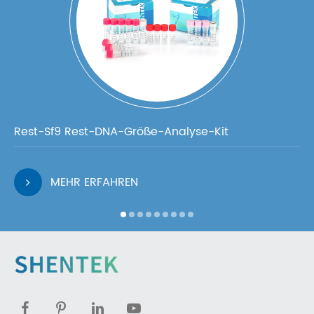
Rest-Sf9 Rest-DNA-Größe-Analyse-Kit
MEHR ERFAHREN