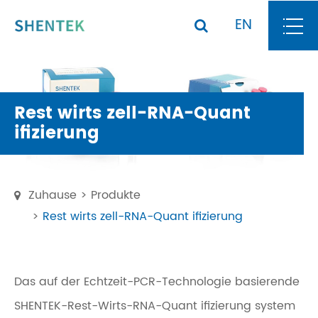
EN
Rest wirts zell-RNA-Quant
ifizierung
Zuhause
Produkte
Rest wirts zell-RNA-Quant ifizierung
Das auf der Echtzeit-PCR-Technologie basierende
SHENTEK-Rest-Wirts-RNA-Quant ifizierung system