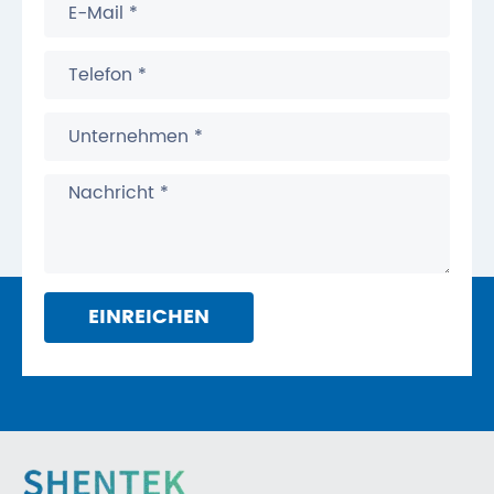
EINREICHEN