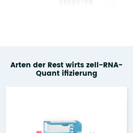
Arten der Rest wirts zell-RNA-
Quant ifizierung