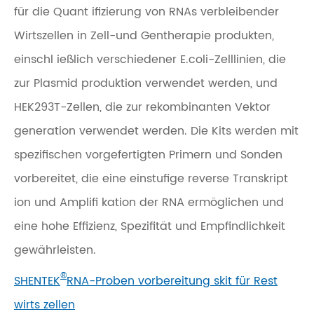
für die Quant ifizierung von RNAs verbleibender
Wirtszellen in Zell-und Gentherapie produkten,
einschl ießlich verschiedener E.coli-Zelllinien, die
zur Plasmid produktion verwendet werden, und
HEK293T-Zellen, die zur rekombinanten Vektor
generation verwendet werden. Die Kits werden mit
spezifischen vorgefertigten Primern und Sonden
vorbereitet, die eine einstufige reverse Transkript
ion und Amplifi kation der RNA ermöglichen und
eine hohe Effizienz, Spezifität und Empfindlichkeit
gewährleisten.
®
SHENTEK
RNA-Proben vorbereitung skit für Rest
wirts zellen