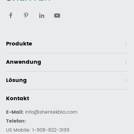
Produkte
Anwendung
Lösung
Kontakt
E-Mail:
Info@shentekbio.com
Telefon:
US Mobile: 1-908-822-3199