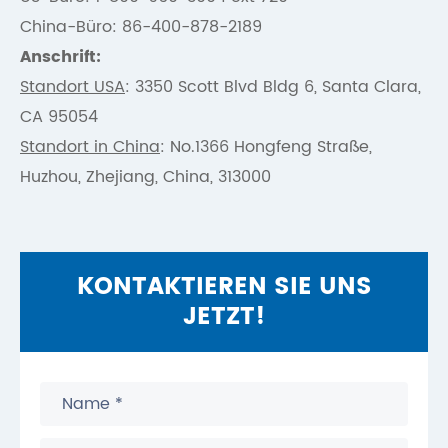
China-Büro: 86-400-878-2189
Anschrift:
Standort USA
: 3350 Scott Blvd Bldg 6, Santa Clara,
CA 95054
Standort in China
: No.1366 Hongfeng Straße,
Huzhou, Zhejiang, China, 313000
KONTAKTIEREN SIE UNS
JETZT!